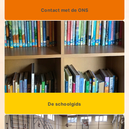
Contact met de ONS
De schoolgids