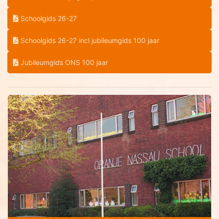
Schoolgids 26-27
Schoolgids 26-27 incl jubileumgids 100 jaar
Jubileumgids ONS 100 jaar