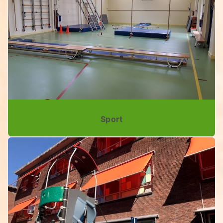
Sport