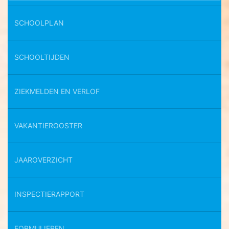
SCHOOLPLAN
SCHOOLTIJDEN
ZIEKMELDEN EN VERLOF
VAKANTIEROOSTER
JAAROVERZICHT
INSPECTIERAPPORT
FORMULIEREN