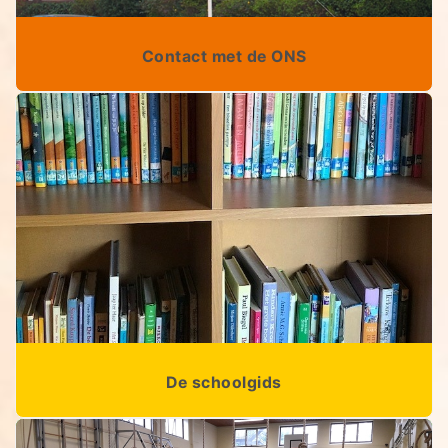
Contact met de ONS
De schoolgids