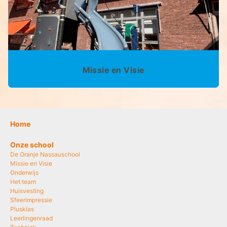
Missie en Visie
Home
Onze school
De Oranje Nassauschool
Missie en Visie
Onderwijs
Het team
Huisvesting
Sfeerimpressie
Plusklas
Leerlingenraad