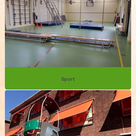
Sport