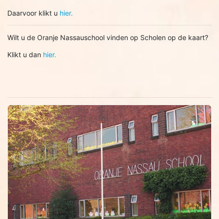
Daarvoor klikt u
hier.
Wilt u de Oranje Nassauschool vinden op Scholen op de kaart?
Klikt u dan
hier.