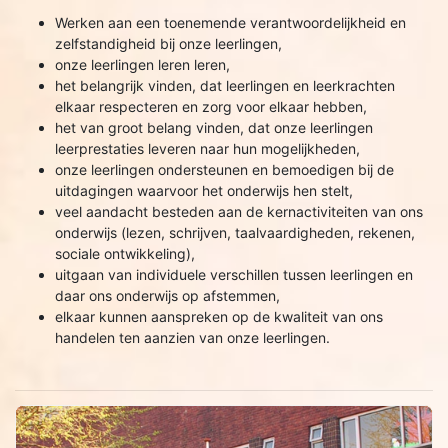
Werken aan een toenemende verantwoordelijkheid en
zelfstandigheid bij onze leerlingen,
onze leerlingen leren leren,
het belangrijk vinden, dat leerlingen en leerkrachten
elkaar respecteren en zorg voor elkaar hebben,
het van groot belang vinden, dat onze leerlingen
leerprestaties leveren naar hun mogelijkheden,
onze leerlingen ondersteunen en bemoedigen bij de
uitdagingen waarvoor het onderwijs hen stelt,
veel aandacht besteden aan de kernactiviteiten van ons
onderwijs (lezen, schrijven, taalvaardigheden, rekenen,
sociale ontwikkeling),
uitgaan van individuele verschillen tussen leerlingen en
daar ons onderwijs op afstemmen,
elkaar kunnen aanspreken op de kwaliteit van ons
handelen ten aanzien van onze leerlingen.