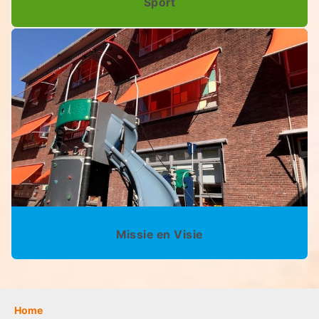
Sport
Missie en Visie
Home