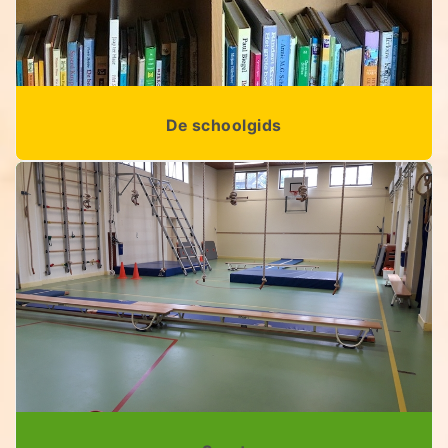
De schoolgids