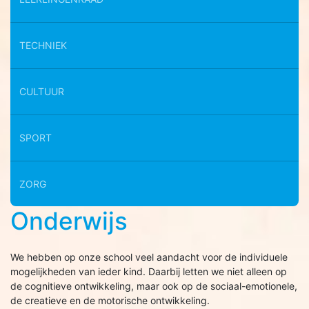
TECHNIEK
CULTUUR
SPORT
ZORG
Onderwijs
We hebben op onze school veel aandacht voor de individuele
mogelijkheden van ieder kind. Daarbij letten we niet alleen op
de cognitieve ontwikkeling, maar ook op de sociaal-emotionele,
de creatieve en de motorische ontwikkeling.