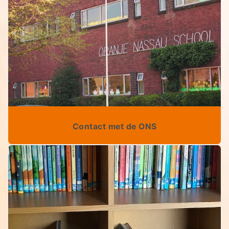
Contact met de ONS