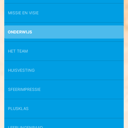
MISSIE EN VISIE
ONDERWIJS
HET TEAM
HUISVESTING
SFEERIMPRESSIE
PLUSKLAS
LEERLINGENRAAD