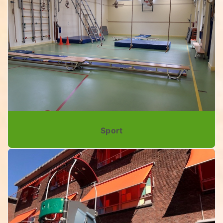
Sport