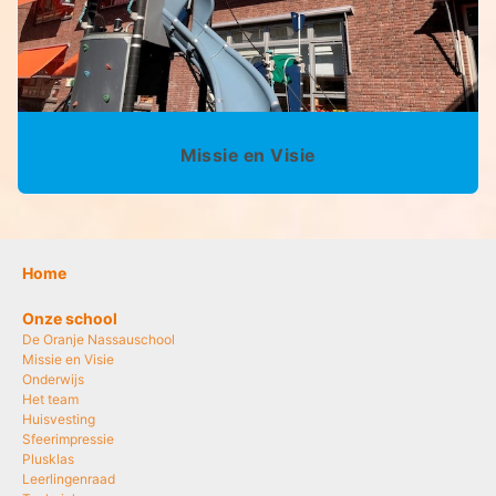
Missie en Visie
Home
Onze school
De Oranje Nassauschool
Missie en Visie
Onderwijs
Het team
Huisvesting
Sfeerimpressie
Plusklas
Leerlingenraad