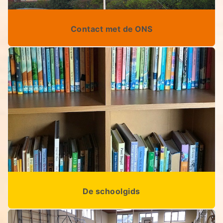
Contact met de ONS
De schoolgids